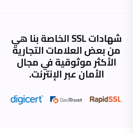
شهادات SSL الخاصة بنا هي
من بعض العلامات التجارية
الأكثر موثوقية في مجال
الأمان عبر الإنترنت.