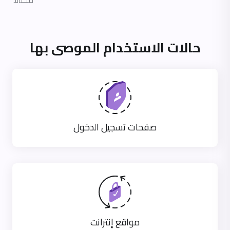
حالات الاستخدام الموصى بها
صفحات تسجيل الدخول
مواقع إنترانت