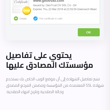
يحتوي على تفاصيل
مؤسستك المصادق عليها
تشير تفاصيل الشهادة إلى أن موقع الويب الخاص بك يستخدم
شهادة SSL المعتمدة من المؤسسة وتتضمن المرجع المصدق
وحالة الصلاحية وتاريخ انتهاء الصلاحية.