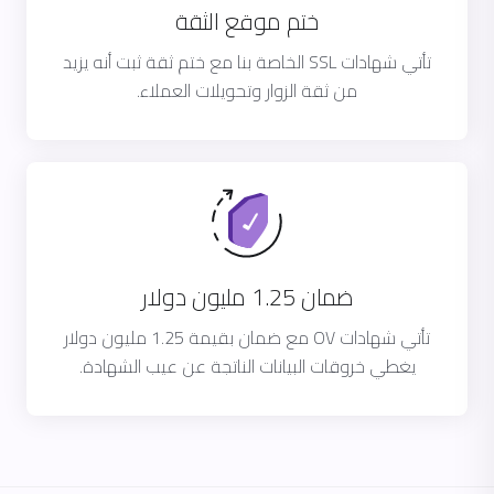
ختم موقع الثقة
تأتي شهادات SSL الخاصة بنا مع ختم ثقة ثبت أنه يزيد
من ثقة الزوار وتحويلات العملاء.
ضمان 1.25 مليون دولار
تأتي شهادات OV مع ضمان بقيمة 1.25 مليون دولار
يغطي خروقات البيانات الناتجة عن عيب الشهادة.