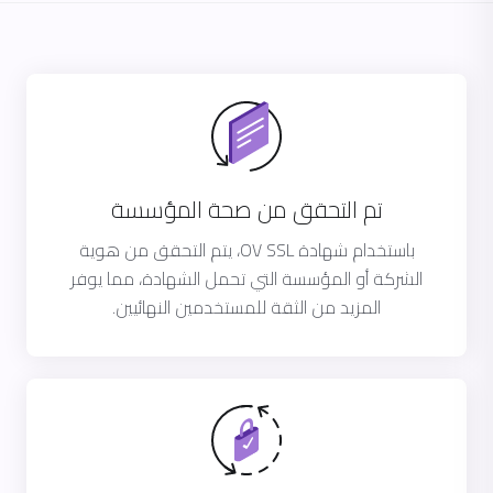
تم التحقق من صحة المؤسسة
باستخدام شهادة OV SSL، يتم التحقق من هوية
الشركة أو المؤسسة التي تحمل الشهادة، مما يوفر
المزيد من الثقة للمستخدمين النهائيين.