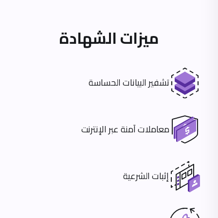
ميزات الشهادة
تشفير البيانات الحساسة
معاملات آمنة عبر الإنترنت
إثبات الشرعية