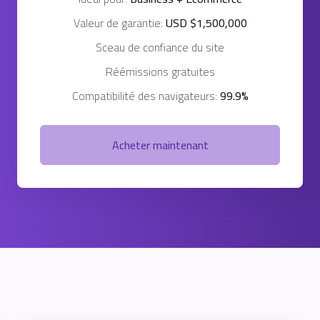
Valeur de garantie:
USD $1,500,000
Sceau de confiance du site
Réémissions gratuites
Compatibilité des navigateurs:
99.9%
Acheter maintenant