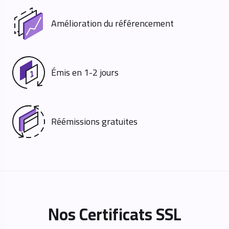
Amélioration du référencement
Émis en 1-2 jours
Réémissions gratuites
Nos Certificats SSL