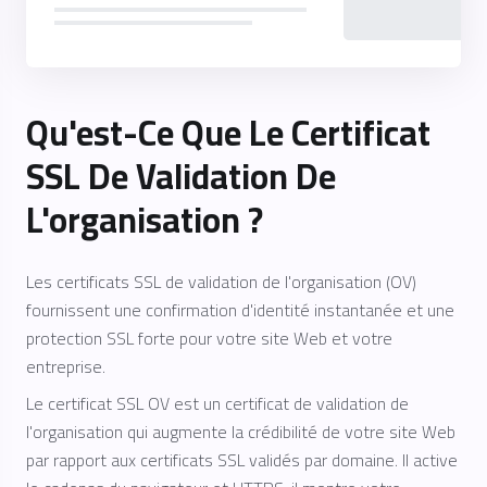
Qu'est-Ce Que Le Certificat
SSL De Validation De
L'organisation ?
Les certificats SSL de validation de l'organisation (OV)
fournissent une confirmation d'identité instantanée et une
protection SSL forte pour votre site Web et votre
entreprise.
Le certificat SSL OV est un certificat de validation de
l'organisation qui augmente la crédibilité de votre site Web
par rapport aux certificats SSL validés par domaine. Il active