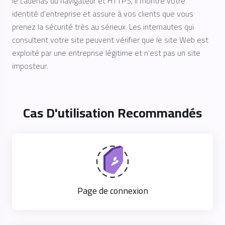
le cadenas du navigateur et HTTPS, il montre votre
identité d'entreprise et assure à vos clients que vous
prenez la sécurité très au sérieux. Les internautes qui
consultent votre site peuvent vérifier que le site Web est
exploité par une entreprise légitime et n'est pas un site
imposteur.
Cas D'utilisation Recommandés
Page de connexion