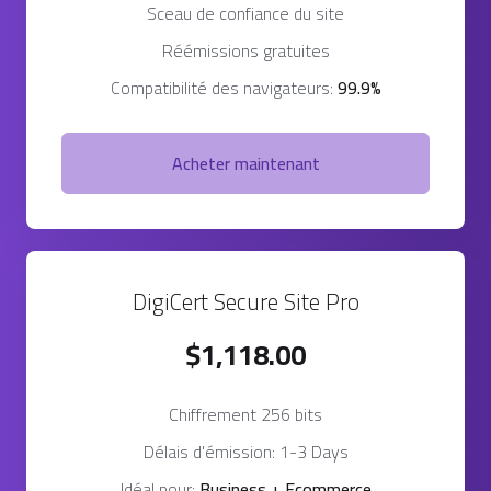
Sceau de confiance du site
Réémissions gratuites
Compatibilité des navigateurs:
99.9%
Acheter maintenant
DigiCert Secure Site Pro
$1,118.00
Chiffrement 256 bits
Délais d'émission: 1-3 Days
Idéal pour:
Business + Ecommerce