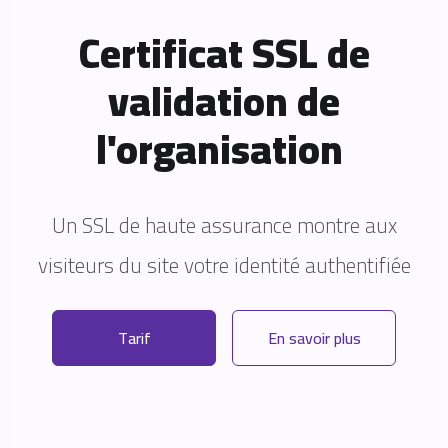
Certificat SSL de
validation de
l'organisation
Un SSL de haute assurance montre aux
visiteurs du site votre identité authentifiée
Tarif
En savoir plus