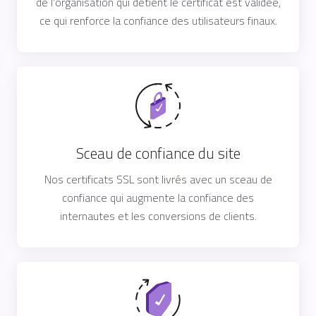
de l'organisation qui détient le certificat est validée,
ce qui renforce la confiance des utilisateurs finaux.
Sceau de confiance du site
Nos certificats SSL sont livrés avec un sceau de
confiance qui augmente la confiance des
internautes et les conversions de clients.