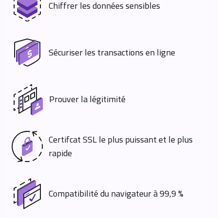
Chiffrer les données sensibles
Sécuriser les transactions en ligne
Prouver la légitimité
Certifcat SSL le plus puissant et le plus
rapide
Compatibilité du navigateur à 99,9 %