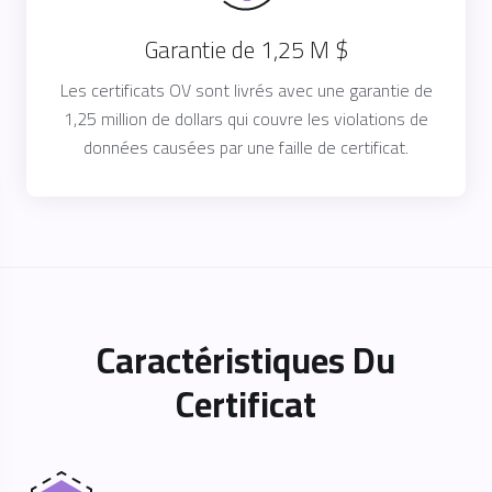
Garantie de 1,25 M $
Les certificats OV sont livrés avec une garantie de
1,25 million de dollars qui couvre les violations de
données causées par une faille de certificat.
Caractéristiques Du
Certificat