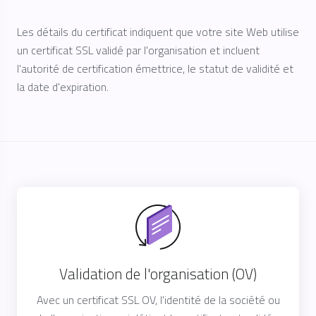
Les détails du certificat indiquent que votre site Web utilise
un certificat SSL validé par l'organisation et incluent
l'autorité de certification émettrice, le statut de validité et
la date d'expiration.
Validation de l'organisation (OV)
Avec un certificat SSL OV, l'identité de la société ou