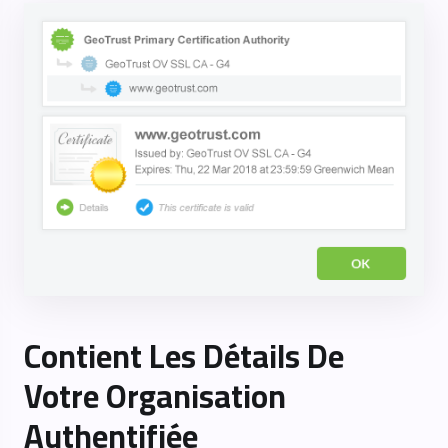
Contient Les Détails De
Votre Organisation
Authentifiée