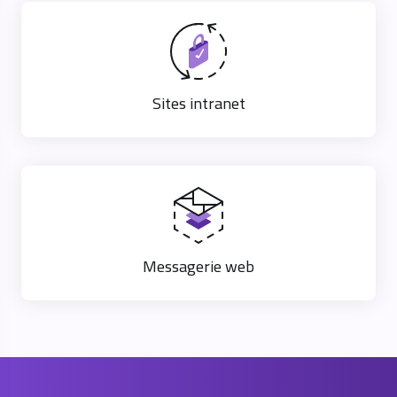
Sites intranet
Messagerie web