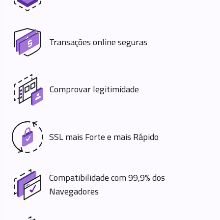
Transações online seguras
Comprovar legitimidade
SSL mais Forte e mais Rápido
Compatibilidade com 99,9% dos
Navegadores