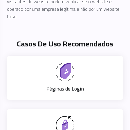
visitantes do website podem verificar se o website é
operado por uma empresa legítima e não por um website
falso.
Casos De Uso Recomendados
Páginas de Login