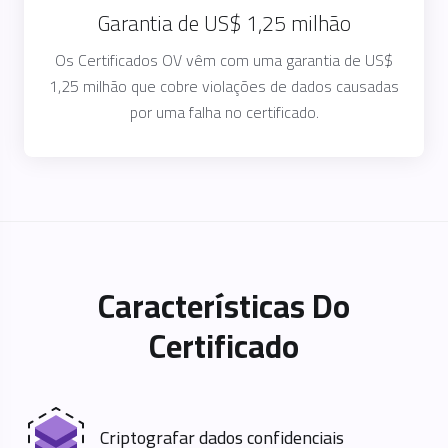
Garantia de US$ 1,25 milhão
Os Certificados OV vêm com uma garantia de US$
1,25 milhão que cobre violações de dados causadas
por uma falha no certificado.
Características Do
Certificado
Criptografar dados confidenciais