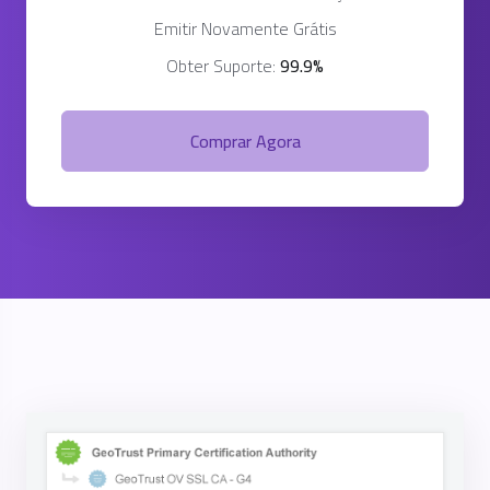
Emitir Novamente Grátis
Obter Suporte:
99.9%
Comprar Agora