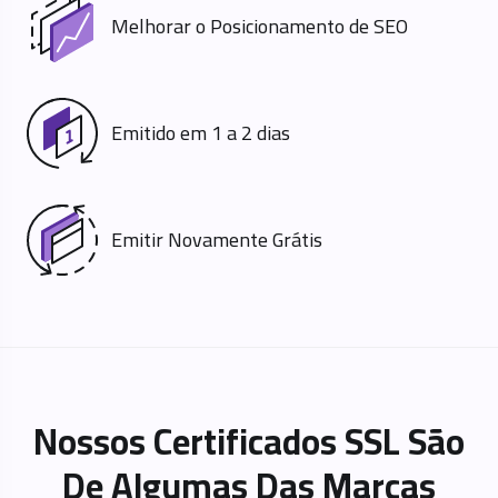
Melhorar o Posicionamento de SEO
Emitido em 1 a 2 dias
Emitir Novamente Grátis
Nossos Certificados SSL São
De Algumas Das Marcas