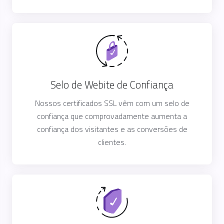
Selo de Webite de Confiança
Nossos certificados SSL vêm com um selo de
confiança que comprovadamente aumenta a
confiança dos visitantes e as conversões de
clientes.