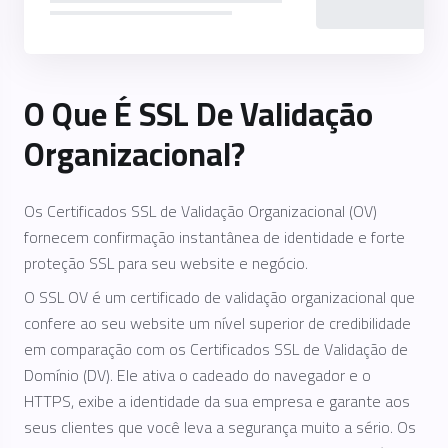
O Que É SSL De Validação
Organizacional?
Os Certificados SSL de Validação Organizacional (OV)
fornecem confirmação instantânea de identidade e forte
proteção SSL para seu website e negócio.
O SSL OV é um certificado de validação organizacional que
confere ao seu website um nível superior de credibilidade
em comparação com os Certificados SSL de Validação de
Domínio (DV). Ele ativa o cadeado do navegador e o
HTTPS, exibe a identidade da sua empresa e garante aos
seus clientes que você leva a segurança muito a sério. Os