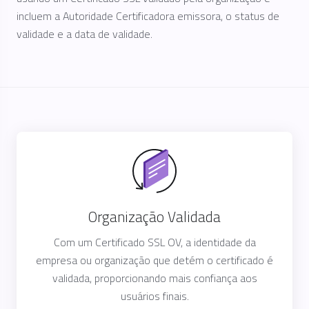
incluem a Autoridade Certificadora emissora, o status de
validade e a data de validade.
Organização Validada
Com um Certificado SSL OV, a identidade da
empresa ou organização que detém o certificado é
validada, proporcionando mais confiança aos
usuários finais.