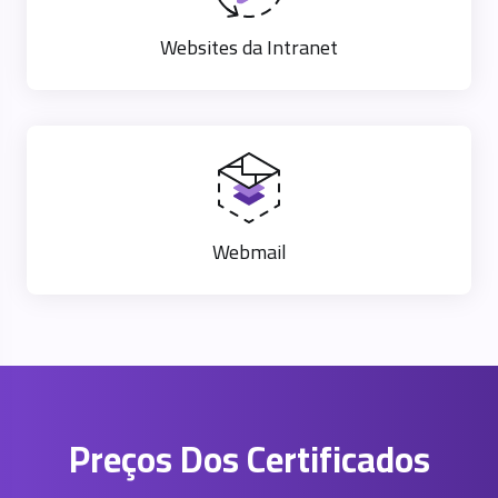
Websites da Intranet
Webmail
Preços Dos Certificados