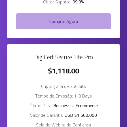
Obter Suporte:
99.9%
Comprar Agora
DigiCert Secure Site Pro
$1,118.00
Criptografia de 256 bits
Tempo de Emissão: 1-3 Days
Ótimo Para:
Business + Ecommerce
Valor de Garantia:
USD $1,500,000
Selo de Webite de Confiança