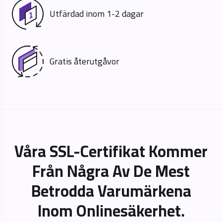
Utfärdad inom 1-2 dagar
Gratis återutgåvor
Våra SSL-Certifikat Kommer
Från Några Av De Mest
Betrodda Varumärkena
Inom Onlinesäkerhet.