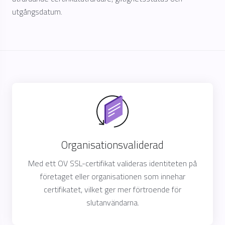
utgångsdatum.
Organisationsvaliderad
Med ett OV SSL-certifikat valideras identiteten på
företaget eller organisationen som innehar
certifikatet, vilket ger mer förtroende för
slutanvändarna.