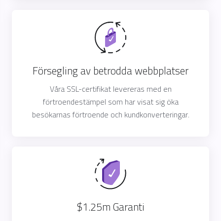
Försegling av betrodda webbplatser
Våra SSL-certifikat levereras med en
förtroendestämpel som har visat sig öka
besökarnas förtroende och kundkonverteringar.
$1.25m Garanti