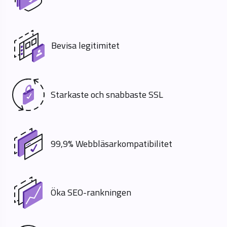
Bevisa legitimitet
Starkaste och snabbaste SSL
99,9% Webbläsarkompatibilitet
Öka SEO-rankningen