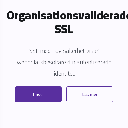
Organisationsvaliderad
SSL
SSL med hög säkerhet visar
webbplatsbesökare din autentiserade
identitet
Priser
Läs mer