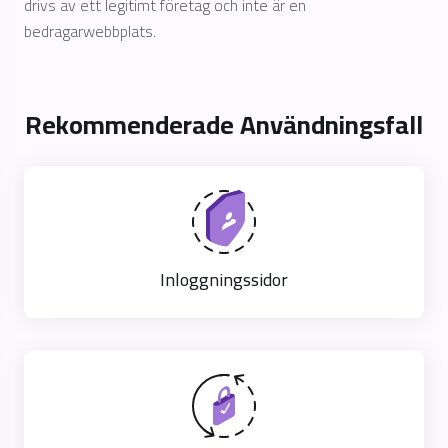
drivs av ett legitimt företag och inte är en
bedragarwebbplats.
Rekommenderade Användningsfall
Inloggningssidor