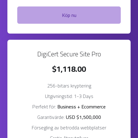
Köp nu
DigiCert Secure Site Pro
$1,118.00
256-bitars kryptering
Utgivningstid: 1-3 Days
Perfekt för:
Business + Ecommerce
Garantivärde:
USD $1,500,000
Försegling av betrodda webbplatser