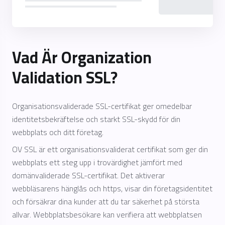
Vad Är Organization
Validation SSL?
Organisationsvaliderade SSL-certifikat ger omedelbar
identitetsbekräftelse och starkt SSL-skydd för din
webbplats och ditt företag.
OV SSL är ett organisationsvaliderat certifikat som ger din
webbplats ett steg upp i trovärdighet jämfört med
domänvaliderade SSL-certifikat. Det aktiverar
webbläsarens hänglås och https, visar din företagsidentitet
och försäkrar dina kunder att du tar säkerhet på största
allvar. Webbplatsbesökare kan verifiera att webbplatsen